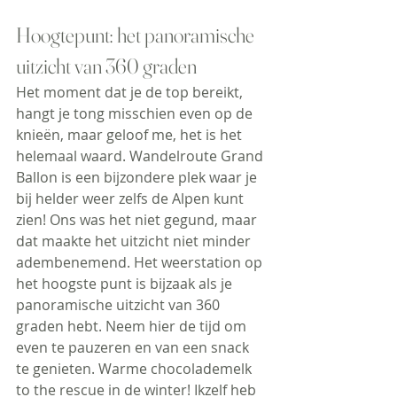
Hoogtepunt: het panoramische 
uitzicht van 360 graden
Het moment dat je de top bereikt, 
hangt je tong misschien even op de 
knieën, maar geloof me, het is het 
helemaal waard. Wandelroute Grand 
Ballon is een bijzondere plek waar je 
bij helder weer zelfs de Alpen kunt 
zien! Ons was het niet gegund, maar 
dat maakte het uitzicht niet minder 
adembenemend. Het weerstation op 
het hoogste punt is bijzaak als je 
panoramische uitzicht van 360 
graden hebt. Neem hier de tijd om 
even te pauzeren en van een snack 
te genieten. Warme chocolademelk 
to the rescue in de winter! Ikzelf heb 