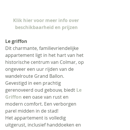
Klik hier voor meer info over 
beschikbaarheid en prijzen
Le griffon
Dit charmante, familievriendelijke 
appartement ligt in het hart van het 
historische centrum van Colmar, op 
ongeveer een uur rijden van de 
wandelroute Grand Ballon. 
Gevestigd in een prachtig 
gerenoveerd oud gebouw, biedt 
Le 
Griffon
 een oase van rust en 
modern comfort. Een verborgen 
parel midden in de stad!
Het appartement is volledig 
uitgerust, inclusief handdoeken en 