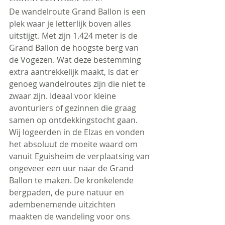
De wandelroute Grand Ballon is een 
plek waar je letterlijk boven alles 
uitstijgt. Met zijn 1.424 meter is de 
Grand Ballon de hoogste berg van 
de Vogezen. Wat deze bestemming 
extra aantrekkelijk maakt, is dat er 
genoeg wandelroutes zijn die niet te 
zwaar zijn. Ideaal voor kleine 
avonturiers of gezinnen die graag 
samen op ontdekkingstocht gaan.
Wij logeerden in de Elzas en vonden 
het absoluut de moeite waard om 
vanuit Eguisheim de verplaatsing van 
ongeveer een uur naar de Grand 
Ballon te maken. De kronkelende 
bergpaden, de pure natuur en 
adembenemende uitzichten 
maakten de wandeling voor ons 