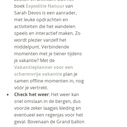
boek 
Expeditie Natuur
van 
Sarah Devos is een aanrader, 
met leuke opdrachten en 
activiteiten die het wandelen 
speels en interactief maken. Zo 
wordt plezier vanzelf het 
middelpunt. Verbindende 
momenten met je tiener tijdens 
je vakantie? Met de 
Vakantieplanner voor een 
schermvrije vakantie
 plan je 
samen offline momenten in, nog 
vóór je vertrekt.
Check het weer
: Het weer kan 
snel omslaan in de bergen, dus 
voorzie zeker laagjes kleding en 
eventueel een regenjas voor het 
geval. Bovenaan de Grand ballon 