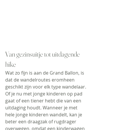
Van gezinsuitje tot uitdagende 
hike
Wat zo fijn is aan de Grand Ballon, is 
dat de wandelroutes eromheen 
geschikt zijn voor elk type wandelaar. 
Of je nu met jonge kinderen op pad 
gaat of een tiener hebt die van een 
uitdaging houdt. Wanneer je met 
hele jonge kinderen wandelt, kan je 
beter een draagzak of rugdrager 
overwegen, omdat een kinderwagen 