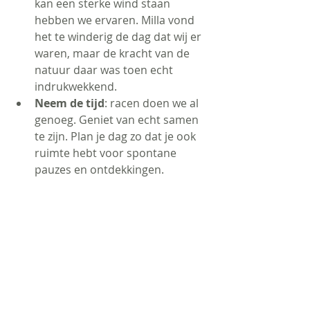
kan een sterke wind staan 
hebben we ervaren. Milla vond 
het te winderig de dag dat wij er 
waren, maar de kracht van de 
natuur daar was toen echt 
indrukwekkend.
Neem de tijd
: racen doen we al 
genoeg. Geniet van echt samen 
te zijn. Plan je dag zo dat je ook 
ruimte hebt voor spontane 
pauzes en ontdekkingen.