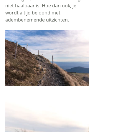
niet haalbaar is. Hoe dan ook, je 
wordt altijd beloond met 
adembenemende uitzichten.