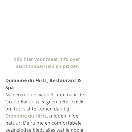
Klik hier voor meer info over 
beschikbaarheid en prijzen
Domaine du Hirtz, Restaurant & 
Spa
Na een mooie wandelroute naar de 
Grand Ballon is er geen betere plek 
om tot rust te komen dan bij 
Domaine du Hirtz
, midden in de 
natuur. De ruime en comfortabele 
gezinslodge biedt alles wat je nodig 