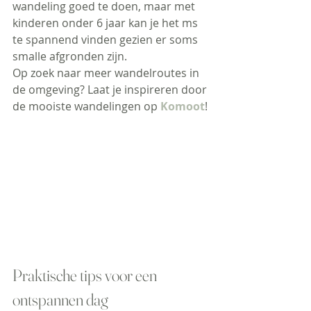
wandeling goed te doen, maar met 
kinderen onder 6 jaar kan je het ms 
te spannend vinden gezien er soms 
smalle afgronden zijn.
Op zoek naar meer wandelroutes in 
de omgeving? Laat je inspireren door 
de mooiste wandelingen op 
Komoot
!
Praktische tips voor een 
ontspannen dag