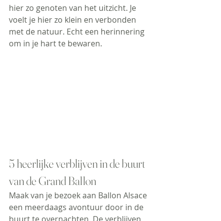
hier zo genoten van het uitzicht. Je 
voelt je hier zo klein en verbonden 
met de natuur. Echt een herinnering 
om in je hart te bewaren.
5 heerlijke verblijven in de buurt 
van de Grand Ballon
Maak van je bezoek aan Ballon Alsace 
een meerdaags avontuur door in de 
buurt te overnachten. De verblijven 