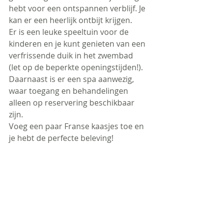
hebt voor een ontspannen verblijf. Je 
kan er een heerlijk ontbijt krijgen.
Er is een leuke speeltuin voor de 
kinderen en je kunt genieten van een 
verfrissende duik in het zwembad 
(let op de beperkte openingstijden!). 
Daarnaast is er een spa aanwezig, 
waar toegang en behandelingen 
alleen op reservering beschikbaar 
zijn.
Voeg een paar Franse kaasjes toe en 
je hebt de perfecte beleving!