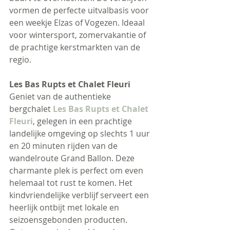
vormen de perfecte uitvalbasis voor 
een weekje Elzas of Vogezen. Ideaal 
voor wintersport, zomervakantie of 
de prachtige kerstmarkten van de 
regio. 
Les Bas Rupts et Chalet Fleuri
Geniet van de authentieke 
bergchalet 
Les Bas Rupts et Chalet 
Fleuri
, gelegen in een prachtige 
landelijke omgeving op slechts 1 uur 
en 20 minuten rijden van de 
wandelroute Grand Ballon. Deze 
charmante plek is perfect om even 
helemaal tot rust te komen. Het 
kindvriendelijke verblijf serveert een 
heerlijk ontbijt met lokale en 
seizoensgebonden producten. 