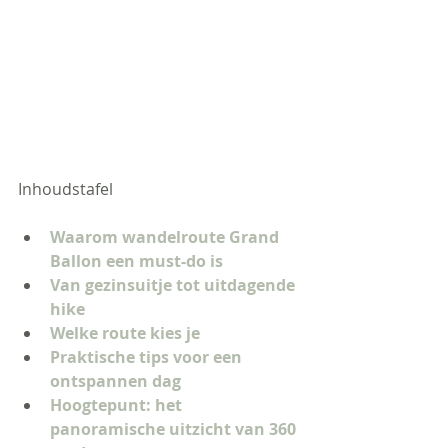
Inhoudstafel
Waarom wandelroute Grand 
Ballon een must-do is
Van gezinsuitje tot uitdagende 
hike
Welke route kies je
Praktische tips voor een 
ontspannen dag
Hoogtepunt: het 
panoramische uitzicht van 360 