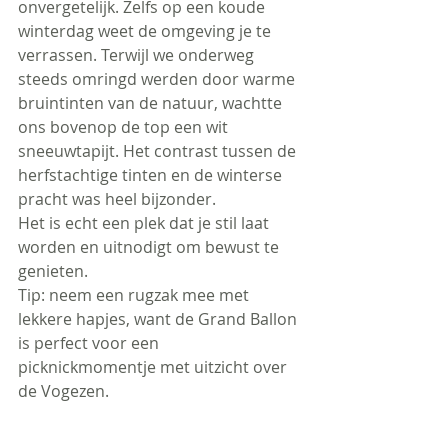
onvergetelijk. Zelfs op een koude 
winterdag weet de omgeving je te 
verrassen. Terwijl we onderweg 
steeds omringd werden door warme 
bruintinten van de natuur, wachtte 
ons bovenop de top een wit 
sneeuwtapijt. Het contrast tussen de 
herfstachtige tinten en de winterse 
pracht was heel bijzonder.
Het is echt een plek dat je stil laat 
worden en uitnodigt om bewust te 
genieten.
Tip: neem een rugzak mee met 
lekkere hapjes, want de Grand Ballon 
is perfect voor een 
picknickmomentje met uitzicht over 
de Vogezen.