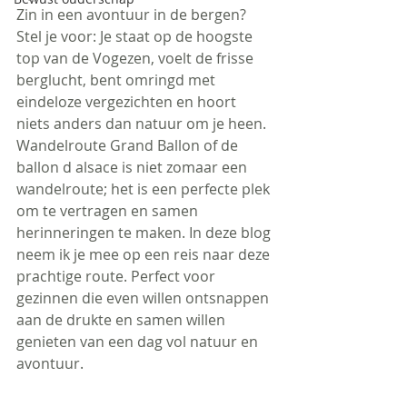
Zin in een avontuur in de bergen? 
Stel je voor: Je staat op de hoogste 
top van de Vogezen, voelt de frisse 
berglucht, bent omringd met 
eindeloze vergezichten en hoort 
niets anders dan natuur om je heen.
Wandelroute Grand Ballon of de 
ballon d alsace is niet zomaar een 
wandelroute; het is een perfecte plek 
om te vertragen en samen 
herinneringen te maken. In deze blog 
neem ik je mee op een reis naar deze 
prachtige route. Perfect voor 
gezinnen die even willen ontsnappen 
aan de drukte en samen willen 
genieten van een dag vol natuur en 
avontuur.