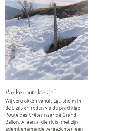
Welke route kies je?
Wij vertrokken vanuit Eguisheim in 
de Elzas en reden via de prachtige 
Route des Crêtes naar de Grand 
Ballon. Alleen al die rit is, met zijn 
adembenemende vergezichten een 