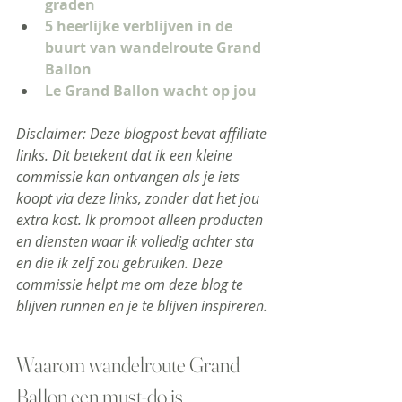
graden
5 heerlijke verblijven in de 
buurt van wandelroute Grand 
Ballon
Le Grand Ballon wacht op jou
Disclaimer: Deze blogpost bevat affiliate 
links. Dit betekent dat ik een kleine 
commissie kan ontvangen als je iets 
koopt via deze links, zonder dat het jou 
extra kost. Ik promoot alleen producten 
en diensten waar ik volledig achter sta 
en die ik zelf zou gebruiken. Deze 
commissie helpt me om deze blog te 
blijven runnen en je te blijven inspireren.
Waarom wandelroute Grand 
Ballon een must-do is