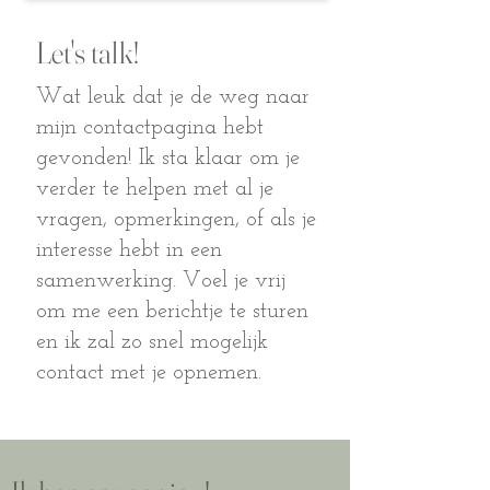
Let's talk!
Wat leuk dat je de weg naar
mijn contactpagina hebt
gevonden! Ik sta klaar om je
verder te helpen met al je
vragen, opmerkingen, of als je
interesse hebt in een
samenwerking. Voel je vrij
om me een berichtje te sturen
en ik zal zo snel mogelijk
contact met je opnemen.