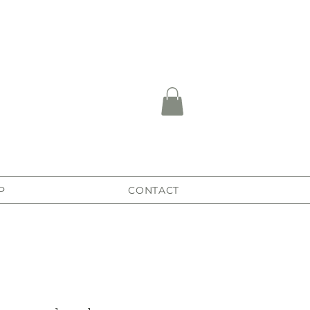
P
CONTACT