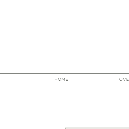
HOME
OVE