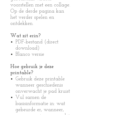
voorstellen met een collage.
Op de derde pagina kan
het verder spelen en
ontdekken.
Wat zit erin?
PDF-bestand (direct
download)
Blanco versie
Hoe gebruik je deze
printable?
Gebruik deze printable
wanneer geschiedenis
onverwacht je pad kruist
Vul samen de
basisinformatie in: wat
gebeurde er, wanneer,